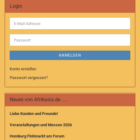
Login
E-
Mail-
Adresse
Passwort
ANMELDEN
Konto erstellen
Passwort vergessen?
Neues von Afrikasia.de .....
Liebe Kunden und Freunde!
Veranstaltungen und Messen 2026
Homburg Flohmarkt am Forum