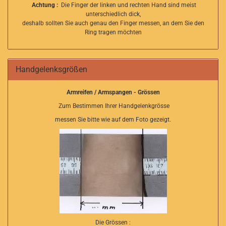
Achtung :
Die Finger der linken und rechten Hand sind meist
unterschiedlich dick,
deshalb sollten Sie auch genau den Finger messen, an dem Sie den
Ring tragen möchten
Handgelenksgrößen
Armreifen / Armspangen - Grössen
Zum Bestimmen Ihrer Handgelenkgrösse
messen Sie bitte wie auf dem Foto gezeigt.
Die Grössen :