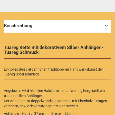
Beschreibung
Tuareg Kette mit dekorativem Silber Anhänger -
Tuareg Schmuck
Ein tolles Beispiel der hohen traditionellen Handwerkskunst der
Tuareg Silberschmiede!
Angeboten wird hier eine Halskette mit aufwendig hergestelltem
traditionellem Anhänger.
Der Anhänger ist doppelwandig gearbeitet, mit Ebenholz Einlagen
versehen, sowie dekorativ gepunzt und verziert.
Anhänger : Höhe : 37 mm Breite : 22 mm