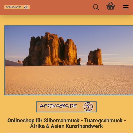
Onlineshop für Silberschmuck - Tuaregschmuck -
Afrika & Asien Kunsthandwerk