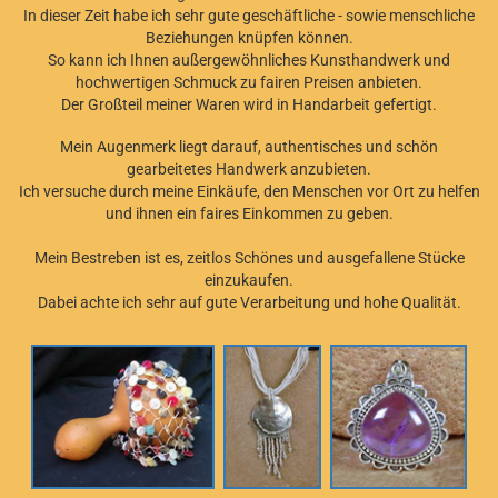
In dieser Zeit habe ich sehr gute geschäftliche - sowie menschliche
Beziehungen knüpfen können.
So kann ich Ihnen außergewöhnliches Kunsthandwerk und
hochwertigen Schmuck zu fairen Preisen anbieten.
Der Großteil meiner Waren wird in Handarbeit gefertigt.
Mein Augenmerk liegt darauf, authentisches und schön
gearbeitetes Handwerk anzubieten.
Ich versuche durch meine Einkäufe, den Menschen vor Ort zu helfen
und ihnen ein faires Einkommen zu geben.
Mein Bestreben ist es, zeitlos Schönes und ausgefallene Stücke
einzukaufen.
Dabei achte ich sehr auf gute Verarbeitung und hohe Qualität.