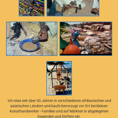
Ich reise seit über 30 Jahren in verschiedenen afrikanischen und
asiatischen Ländern und kaufe bevorzugt vor Ort bei kleinen
Kunsthandwerker - Familien und auf Märkten in abgelegenen
Gegenden und Dörfern ein.