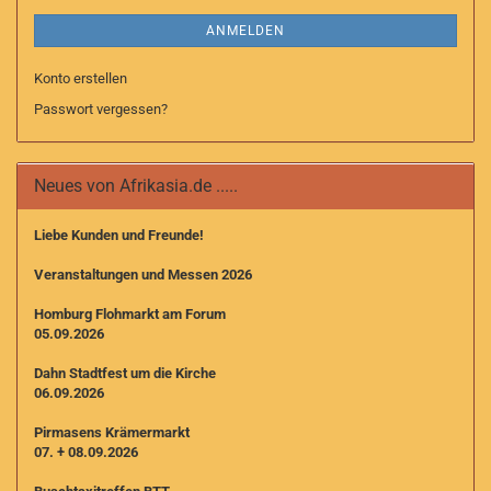
ANMELDEN
Konto erstellen
Passwort vergessen?
Neues von Afrikasia.de .....
Liebe Kunden und Freunde!
Veranstaltungen und Messen 2026
Homburg Flohmarkt am Forum
05.09.2026
Dahn Stadtfest um die Kirche
06.09.2026
Pirmasens Krämermarkt
07. + 08.09.2026