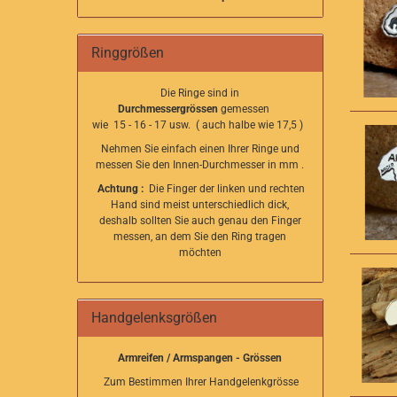
Ringgrößen
Die Ringe sind in
Durchmessergrössen
gemessen
wie 15 - 16 - 17 usw. ( auch halbe wie 17,5 )
Nehmen Sie einfach einen Ihrer Ringe und
messen Sie den Innen-Durchmesser in mm .
Achtung :
Die Finger der linken und rechten
Hand sind meist unterschiedlich dick,
deshalb sollten Sie auch genau den Finger
messen, an dem Sie den Ring tragen
möchten
Handgelenksgrößen
Armreifen / Armspangen - Grössen
Zum Bestimmen Ihrer Handgelenkgrösse