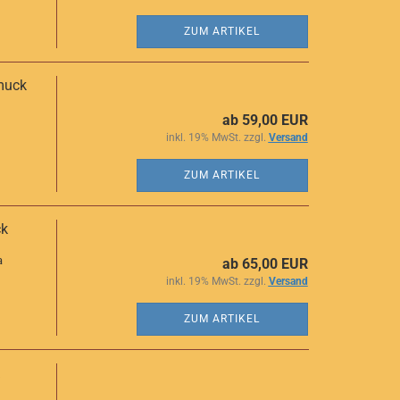
ZUM ARTIKEL
muck
ab 59,00 EUR
inkl. 19% MwSt. zzgl.
Versand
ZUM ARTIKEL
ck
a
ab 65,00 EUR
inkl. 19% MwSt. zzgl.
Versand
ZUM ARTIKEL