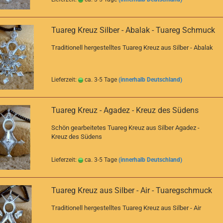
Tuareg Kreuz Silber - Abalak - Tuareg Schmuck
Traditionell hergestelltes Tuareg Kreuz aus Silber - Abalak
Lieferzeit:
ca. 3-5 Tage
(innerhalb Deutschland)
Tuareg Kreuz - Agadez - Kreuz des Südens
Schön gearbeitetes Tuareg Kreuz aus Silber Agadez -
Kreuz des Südens
Lieferzeit:
ca. 3-5 Tage
(innerhalb Deutschland)
Tuareg Kreuz aus Silber - Air - Tuaregschmuck
Traditionell hergestelltes Tuareg Kreuz aus Silber - Air