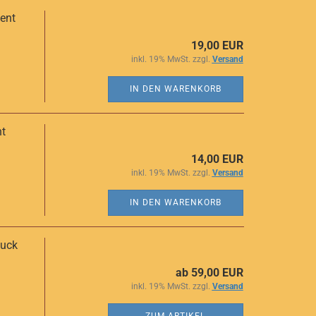
nent
19,00 EUR
inkl. 19% MwSt. zzgl.
Versand
IN DEN WARENKORB
nt
14,00 EUR
inkl. 19% MwSt. zzgl.
Versand
IN DEN WARENKORB
muck
ab 59,00 EUR
inkl. 19% MwSt. zzgl.
Versand