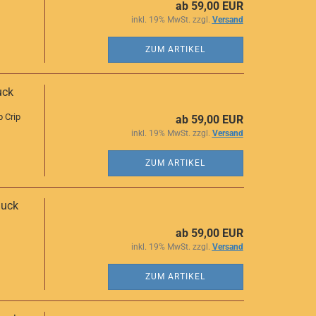
ab 59,00 EUR
inkl. 19% MwSt. zzgl.
Versand
ZUM ARTIKEL
uck
p Crip
ab 59,00 EUR
inkl. 19% MwSt. zzgl.
Versand
ZUM ARTIKEL
muck
ab 59,00 EUR
inkl. 19% MwSt. zzgl.
Versand
ZUM ARTIKEL