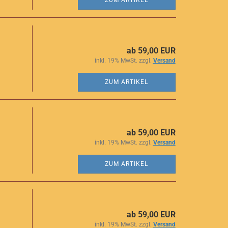
ZUM ARTIKEL
ab 59,00 EUR
inkl. 19% MwSt. zzgl.
Versand
ZUM ARTIKEL
ab 59,00 EUR
inkl. 19% MwSt. zzgl.
Versand
ZUM ARTIKEL
ab 59,00 EUR
inkl. 19% MwSt. zzgl.
Versand