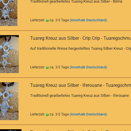
Traditionell gearbeitetes Tuareg Kreuz aus Silber - Bilma
Lieferzeit:
ca. 3-5 Tage
(innerhalb Deutschland)
Tuareg Kreuz aus Silber - Crip Crip - Tuaregschm
Auf traditionelle Weise hergestelltes Tuareg Silber Kreuz - Cri
Lieferzeit:
ca. 3-5 Tage
(innerhalb Deutschland)
Tuareg Kreuz aus Silber - Iferouane - Tuaregsch
Traditionell gearbeitetes Tuareg Kreuz aus Silber - Iferouane
Lieferzeit:
ca. 3-5 Tage
(innerhalb Deutschland)