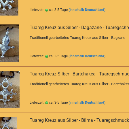
Lieferzeit:
ca. 3-5 Tage
(innerhalb Deutschland)
Tuareg Kreuz aus Silber - Bagazane - Tuaregsch
Traditionell gearbeitetes Tuareg Kreuz aus Silber - Bagzane
Lieferzeit:
ca. 3-5 Tage
(innerhalb Deutschland)
Tuareg Kreuz Silber - Bartchakea - Tuaregschmu
Traditionell gearbeitetes Tuareg Kreuz aus Silber - Bartchake
Lieferzeit:
ca. 3-5 Tage
(innerhalb Deutschland)
Tuareg Kreuz aus Silber - Bilma - Tuaregschmuck