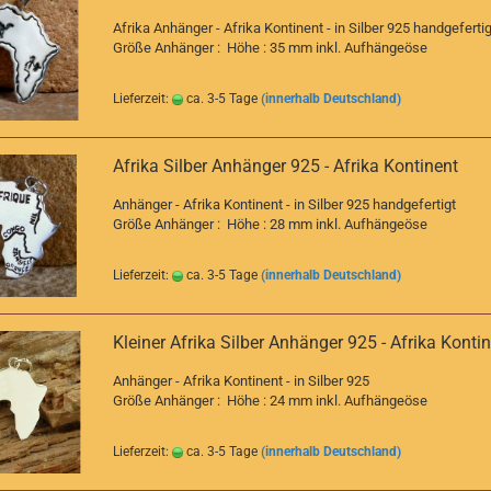
Afrika Anhänger - Afrika Kontinent - in Silber 925 handgefertig
Größe Anhänger : Höhe : 35 mm inkl. Aufhängeöse
Lieferzeit:
ca. 3-5 Tage
(innerhalb Deutschland)
Afrika Silber Anhänger 925 - Afrika Kontinent
Anhänger - Afrika Kontinent - in Silber 925 handgefertigt
Größe Anhänger : Höhe : 28 mm inkl. Aufhängeöse
Lieferzeit:
ca. 3-5 Tage
(innerhalb Deutschland)
Kleiner Afrika Silber Anhänger 925 - Afrika Konti
Anhänger - Afrika Kontinent - in Silber 925
Größe Anhänger : Höhe : 24 mm inkl. Aufhängeöse
Lieferzeit:
ca. 3-5 Tage
(innerhalb Deutschland)