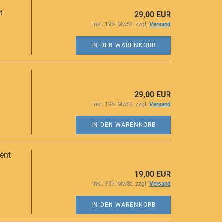
t
29,00 EUR
inkl. 19% MwSt. zzgl.
Versand
IN DEN WARENKORB
29,00 EUR
inkl. 19% MwSt. zzgl.
Versand
IN DEN WARENKORB
nent
19,00 EUR
inkl. 19% MwSt. zzgl.
Versand
IN DEN WARENKORB