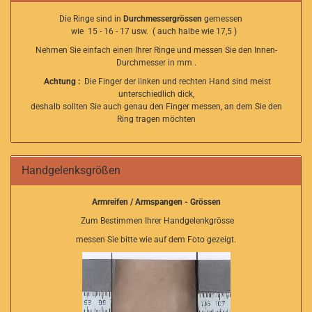
Die Ringe sind in
Durchmessergrössen
gemessen
wie 15 - 16 - 17 usw. ( auch halbe wie 17,5 )
Nehmen Sie einfach einen Ihrer Ringe und messen Sie den Innen-
Durchmesser in mm .
Achtung :
Die Finger der linken und rechten Hand sind meist
unterschiedlich dick,
deshalb sollten Sie auch genau den Finger messen, an dem Sie den
Ring tragen möchten
Handgelenksgrößen
Armreifen / Armspangen - Grössen
Zum Bestimmen Ihrer Handgelenkgrösse
messen Sie bitte wie auf dem Foto gezeigt.