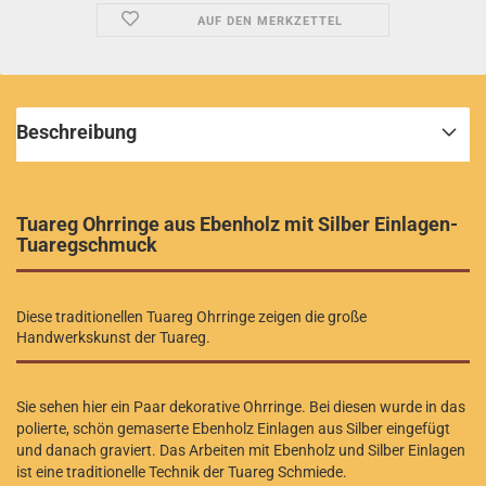
AUF DEN MERKZETTEL
Beschreibung
Tuareg Ohrringe aus Ebenholz mit Silber Einlagen-
Tuaregschmuck
Diese traditionellen Tuareg Ohrringe zeigen die große
Handwerkskunst der Tuareg.
Sie sehen hier ein Paar dekorative Ohrringe. Bei diesen wurde in das
polierte, schön gemaserte Ebenholz Einlagen aus Silber eingefügt
und danach graviert. Das Arbeiten mit Ebenholz und Silber Einlagen
ist eine traditionelle Technik der Tuareg Schmiede.