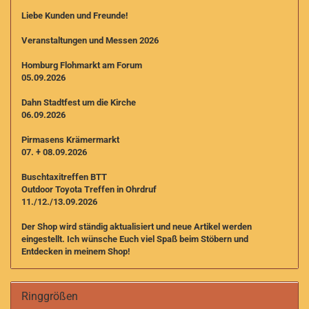
Liebe Kunden und Freunde!
Veranstaltungen und Messen 2026
Homburg Flohmarkt am Forum
05.09.2026
Dahn Stadtfest um die Kirche
06.09.2026
Pirmasens Krämermarkt
07. + 08.09.2026
Buschtaxitreffen BTT
Outdoor Toyota Treffen in Ohrdruf
11./12./13.09.2026
Der Shop wird ständig aktualisiert und neue Artikel werden
eingestellt. I
ch wünsche Euch viel Spaß beim Stöbern und
Entdecken in meinem Shop!
Ringgrößen