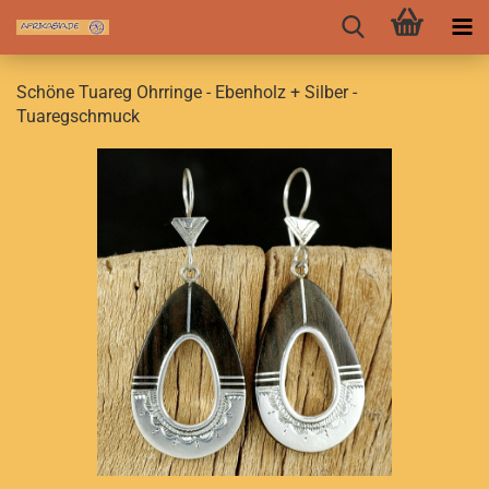
Schöne Tuareg Ohrringe - Ebenholz + Silber -
Tuaregschmuck