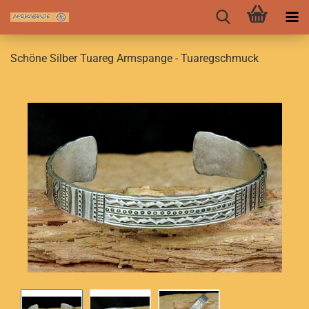
Schöne Silber Tuareg Armspange - Tuaregschmuck