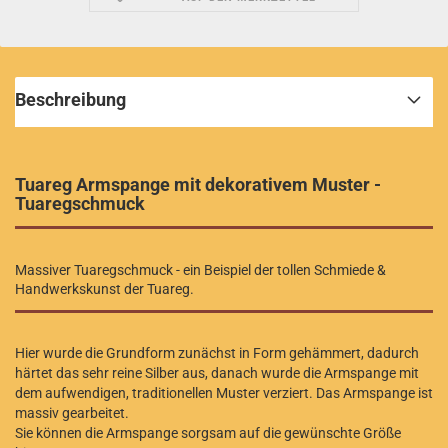
Beschreibung
Tuareg Armspange mit dekorativem Muster -
Tuaregschmuck
Massiver Tuaregschmuck - ein Beispiel der tollen Schmiede &
Handwerkskunst der Tuareg.
Hier wurde die Grundform zunächst in Form gehämmert, dadurch
härtet das sehr reine Silber aus, danach wurde die Armspange mit
dem aufwendigen, traditionellen Muster verziert. Das Armspange ist
massiv gearbeitet.
Sie können die Armspange sorgsam auf die gewünschte Größe