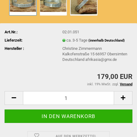
Art.Nr.:
02.01.051
Lieferzeit:
ca. 3-5 Tage
(innerhalb Deutschland)
Hersteller :
Christine Zimmermann
Kalkofenstraße 15 66957 Obersimten
Deutschland afrikasia@gmx.de
179,00 EUR
inkl. 19% MwSt. zzgl.
Versand
AUF DEN MERKZETTEL