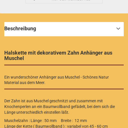
Beschreibung
Halskette mit dekorativem Zahn Anhänger aus
Muschel
Ein wunderschöner Anhänger aus Muschel - Schönes Natur
Material aus dem Meer.
Der Zahn ist aus Muschel geschnitzt und zusammen mit
Knochenperlen an ein Baumwollband gefädelt, bei dem sich die
Länge unterschiedlich einstellen läßt.
Muschelzahn : Länge : 50 mm Breite : 12 mm
Länge der Kette ( Baumwollband ) : variabel von 45 - 60 cm