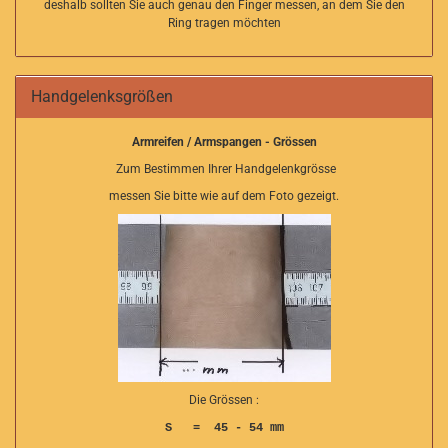
deshalb sollten Sie auch genau den Finger messen, an dem Sie den
Ring tragen möchten
Handgelenksgrößen
Armreifen / Armspangen - Grössen
Zum Bestimmen Ihrer Handgelenkgrösse
messen Sie bitte wie auf dem Foto gezeigt.
Die Grössen :
S = 45 - 54 mm