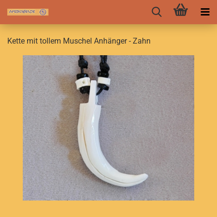
Kette mit tollem Muschel Anhänger - Zahn