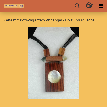
Kette mit extravagantem Anhänger - Holz und Muschel