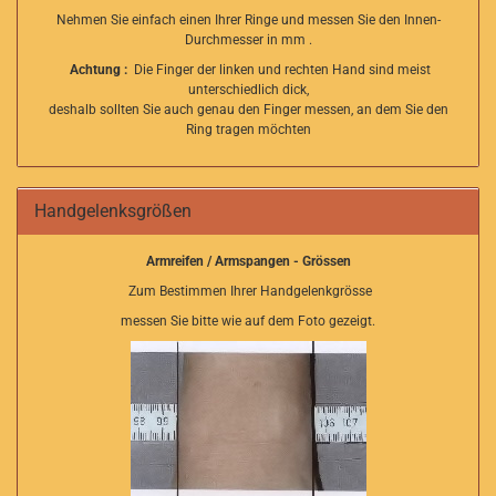
Nehmen Sie einfach einen Ihrer Ringe und messen Sie den Innen-
Durchmesser in mm .
Achtung :
Die Finger der linken und rechten Hand sind meist
unterschiedlich dick,
deshalb sollten Sie auch genau den Finger messen, an dem Sie den
Ring tragen möchten
Handgelenksgrößen
Armreifen / Armspangen - Grössen
Zum Bestimmen Ihrer Handgelenkgrösse
messen Sie bitte wie auf dem Foto gezeigt.