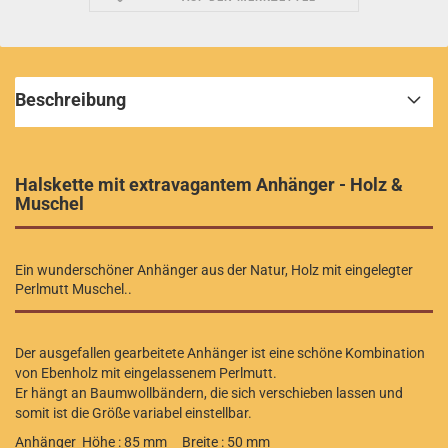
Beschreibung
Halskette mit extravagantem Anhänger - Holz &
Muschel
Ein wunderschöner Anhänger aus der Natur, Holz mit eingelegter
Perlmutt Muschel..
Der ausgefallen gearbeitete Anhänger ist eine schöne Kombination
von Ebenholz mit eingelassenem Perlmutt.
Er hängt an Baumwollbändern, die sich verschieben lassen und
somit ist die Größe variabel einstellbar.
Anhänger Höhe : 85 mm Breite : 50 mm