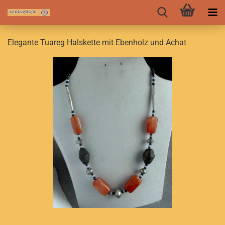
Elegante Tuareg Halskette mit Ebenholz und Achat