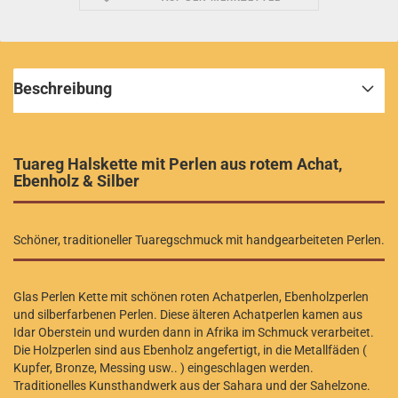
Beschreibung
Tuareg Halskette mit Perlen aus rotem Achat,
Ebenholz & Silber
Schöner, traditioneller Tuaregschmuck mit handgearbeiteten Perlen.
Glas Perlen Kette mit schönen roten Achatperlen, Ebenholzperlen
und silberfarbenen Perlen. Diese älteren Achatperlen kamen aus
Idar Oberstein und wurden dann in Afrika im Schmuck verarbeitet.
Die Holzperlen sind aus Ebenholz angefertigt, in die Metallfäden (
Kupfer, Bronze, Messing usw.. ) eingeschlagen werden.
Traditionelles Kunsthandwerk aus der Sahara und der Sahelzone.