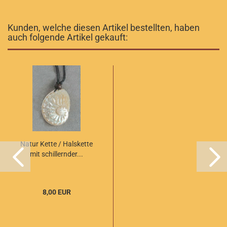
Kunden, welche diesen Artikel bestellten, haben
auch folgende Artikel gekauft:
Natur Kette / Halskette
mit schillernder...
8,00 EUR