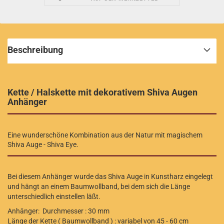
Beschreibung
Kette / Halskette mit dekorativem Shiva Augen
Anhänger
Eine wunderschöne Kombination aus der Natur mit magischem
Shiva Auge - Shiva Eye.
Bei diesem Anhänger wurde das Shiva Auge in Kunstharz eingelegt
und hängt an einem Baumwollband, bei dem sich die Länge
unterschiedlich einstellen läßt.
Anhänger: Durchmesser : 30 mm
Länge der Kette ( Baumwollband ) : variabel von 45 - 60 cm