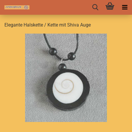
Elegante Halskette / Kette mit Shiva Auge