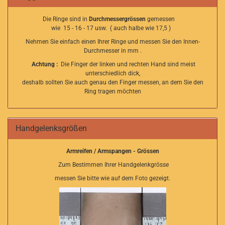
Die Ringe sind in
Durchmessergrössen
gemessen
wie 15 - 16 - 17 usw. ( auch halbe wie 17,5 )
Nehmen Sie einfach einen Ihrer Ringe und messen Sie den Innen-
Durchmesser in mm .
Achtung :
Die Finger der linken und rechten Hand sind meist
unterschiedlich dick,
deshalb sollten Sie auch genau den Finger messen, an dem Sie den
Ring tragen möchten
Handgelenksgrößen
Armreifen / Armspangen - Grössen
Zum Bestimmen Ihrer Handgelenkgrösse
messen Sie bitte wie auf dem Foto gezeigt.